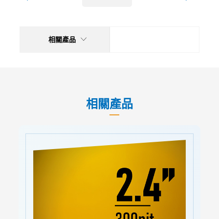
相關產品
相關產品