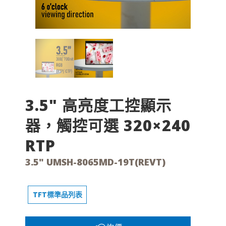
3.5" 高亮度工控顯示
器，觸控可選 320×240
RTP
3.5" UMSH-8065MD-19T(REVT)
TFT標準品列表