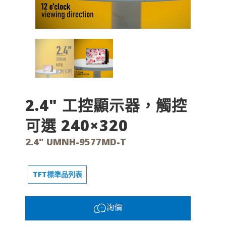
2.4" 工控顯示器，觸控
可選 240×320
2.4" UMNH-9577MD-T
TFT標準品列表
詢價