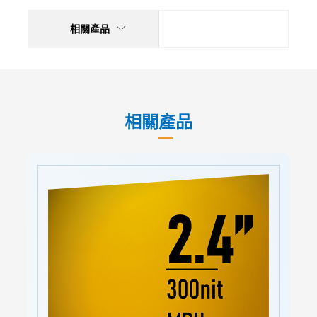
相關產品
相關產品