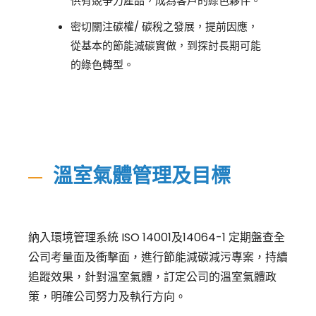
供有競爭力產品，成為客戶的綠色夥伴。
密切關注碳權/ 碳稅之發展，提前因應，
從基本的節能減碳實做，到探討長期可能
的綠色轉型。
溫室氣體管理及目標
納入環境管理系統 ISO 14001及14064-1 定期盤查全
公司考量面及衝擊面，進行節能減碳減污專案，持續
追蹤效果，針對溫室氣體，訂定公司的溫室氣體政
策，明確公司努力及執行方向。