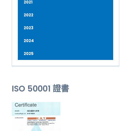
2021
2022
2023
2024
2025
ISO 50001 證書