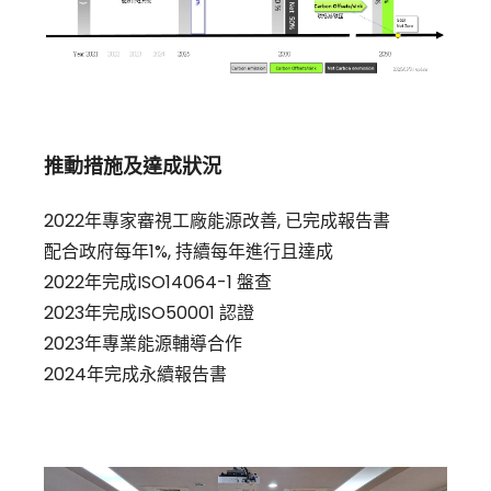
推動措施及達成狀況
2022年專家審視工廠能源改善, 已完成報告書
配合政府每年1%, 持續每年進行且達成
2022年完成ISO14064-1 盤查
2023年完成ISO50001 認證
2023年專業能源輔導合作
2024年完成永續報告書