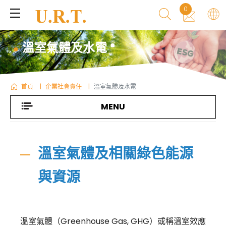
0
溫室氣體及水電
首頁
企業社會責任
溫室氣體及水電
MENU
溫室氣體及相關綠色能源
與資源
溫室氣體（Greenhouse Gas, GHG）或稱溫室效應