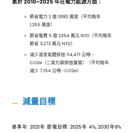
累計 2010~2025 年在電力能源方面：
節省電力 2 億 0082 萬度（平均每年
1,255 萬度）
節省電費 5 億 2354 萬元 NTD（平均每年
節省 3,272 萬元 NTD）
減少溫室氣體排放 114,471 公噸 -
CO2e（二氧化碳排放量當）（平均每年
減少 7,154 公噸 -CO2e）
減量目標
基準年: 2021年 節電目標: 2025年 4%, 2030年9%