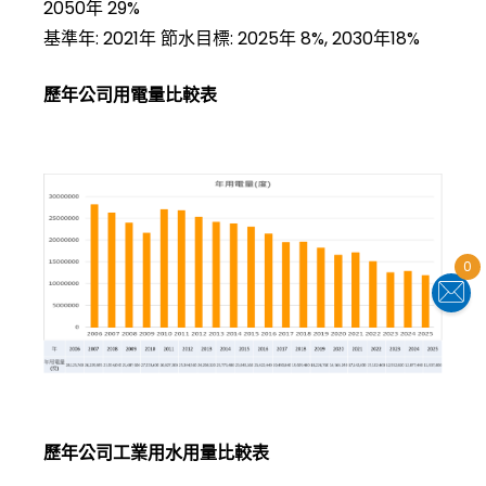
2050年 29%
基準年: 2021年 節水目標: 2025年 8%, 2030年18%
歷年公司用電量比較表
0
歷年公司工業用水用量比較表