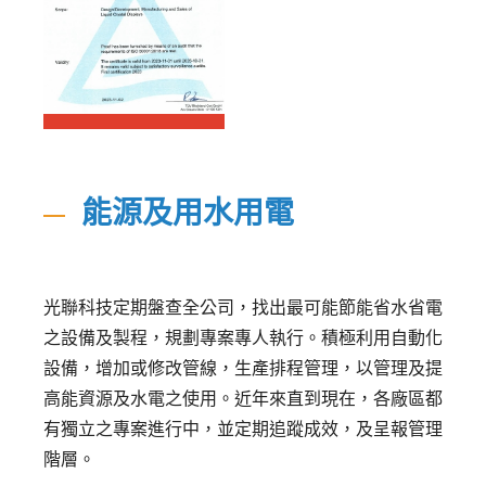
能源及用水用電
光聯科技定期盤查全公司，找出最可能節能省水省電
之設備及製程，規劃專案專人執行。積極利用自動化
設備，增加或修改管線，生產排程管理，以管理及提
高能資源及水電之使用。近年來直到現在，各廠區都
有獨立之專案進行中，並定期追蹤成效，及呈報管理
階層。