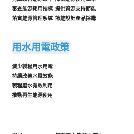
審查能源耗用指標 提供資源支持節能
落實能源管理系統 節能設計產品採購
用水用電政策
減少製程用水用電
持續改善水電效能
製程廢水有效利用
推動再生能源使用