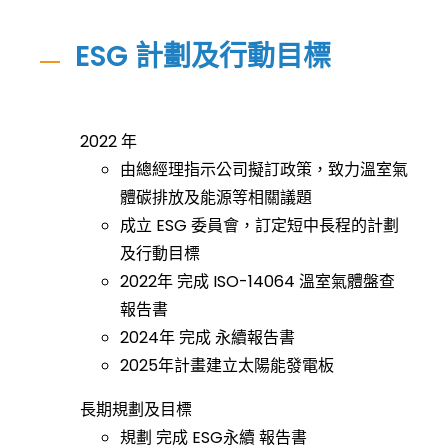
ESG 計劃及行動目標
2022 年
由總經理指示公司擬訂政策，致力溫室氣
體碳排放及能源等相關議題
成立 ESG 委員會，訂定短中長程的計劃
及行動目標
2022年 完成 ISO-14064 溫室氣體盤查
報告書
2024年 完成 永續報告書
2025年計畫建立太陽能發電板
長期規劃及目標
規劃 完成 ESG永續 報告書