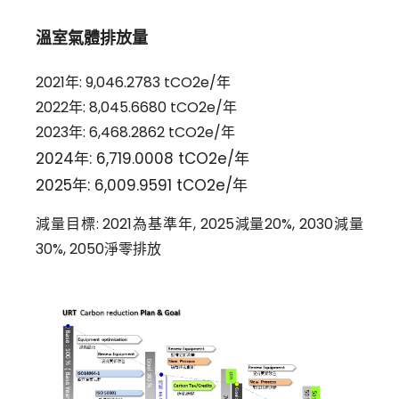
溫室氣體排放量
2021年: 9,046.2783 tCO2e/年
2022年: 8,045.6680 tCO2e/年
2023年: 6,468.2862 tCO2e/年
2024年: 6,719.0008 tCO2e/年
2025年: 6,009.9591 tCO2e/年
減量目標: 2021為基準年, 2025減量20%, 2030減量
30%, 2050淨零排放