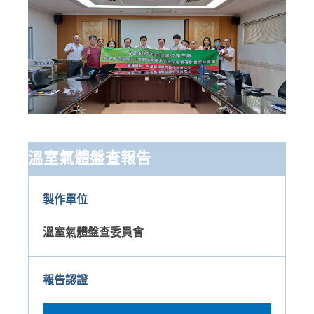
溫室氣體盤查報告
製作單位
溫室氣體盤查委員會
報告認證