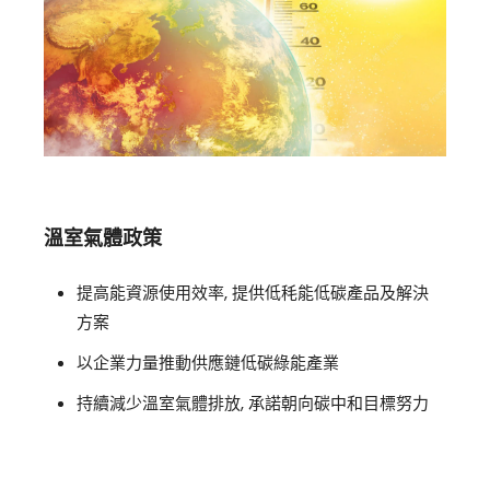
溫室氣體政策
提高能資源使用效率, 提供低秏能低碳產品及解決
方案
以企業力量推動供應鏈低碳綠能產業
持續減少溫室氣體排放, 承諾朝向碳中和目標努力