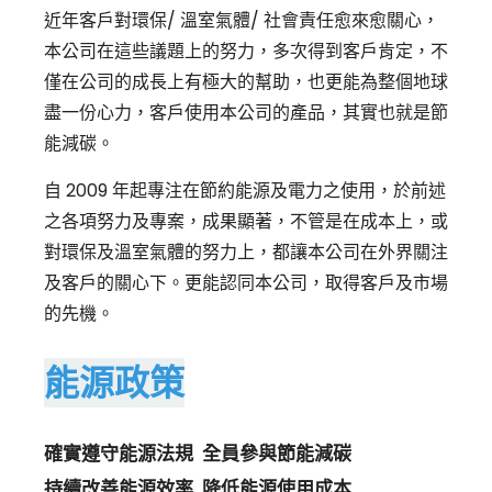
近年客戶對環保/ 溫室氣體/ 社會責任愈來愈關心，
本公司在這些議題上的努力，多次得到客戶肯定，不
僅在公司的成長上有極大的幫助，也更能為整個地球
盡一份心力，客戶使用本公司的產品，其實也就是節
能減碳。
自 2009 年起專注在節約能源及電力之使用，於前述
之各項努力及專案，成果顯著，不管是在成本上，或
對環保及溫室氣體的努力上，都讓本公司在外界關注
及客戶的關心下。更能認同本公司，取得客戶及市場
的先機。
能源政策
確實遵守能源法規 全員參與節能減碳
持續改善能源效率 降低能源使用成本