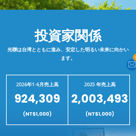
投資家関係
光聯は台湾とともに進み、安定した明るい未来に向かい
ます。
2026年1-6月売上高
2025 年売上高
924,309
2,003,493
(NT$1,000)
(NT$1,000)