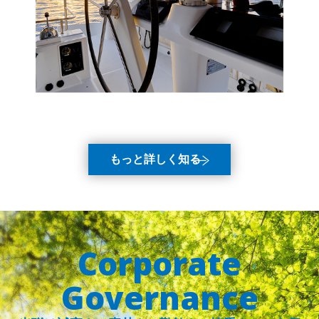
もっと詳しく知る
Corporate
Governance