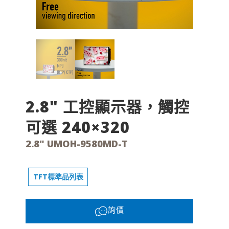
2.8" 工控顯示器，觸控
可選 240×320
2.8" UMOH-9580MD-T
TFT標準品列表
詢價