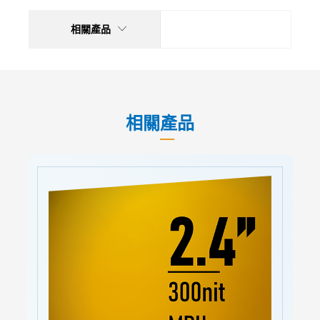
相關產品
相關產品