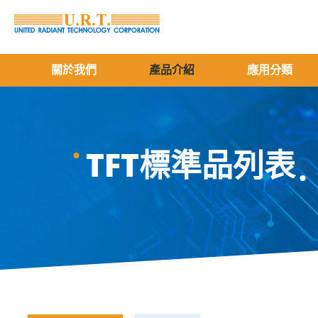
關於我們
產品介紹
應用分類
TFT標準品列表