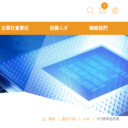
0
企業社會責任
招募人才
聯絡我們
首頁
產品介紹
LCM
TFT標準品列表